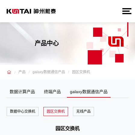
产品中心
产品
galaxy数据通信产品
园区交换机
数据计算产品
终端产品
galaxy数据通信产品
数据中心交换机
园区交换机
无线产品
园区交换机