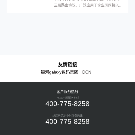
三层路由协议，广泛应用于企业园区接入等
多种应用场景。
友情链接
银河galaxy数码集团
DCN
客户服务热线
7X24小时服务热线
400-775-8258
终端产品24小时服务热线
400-775-8258