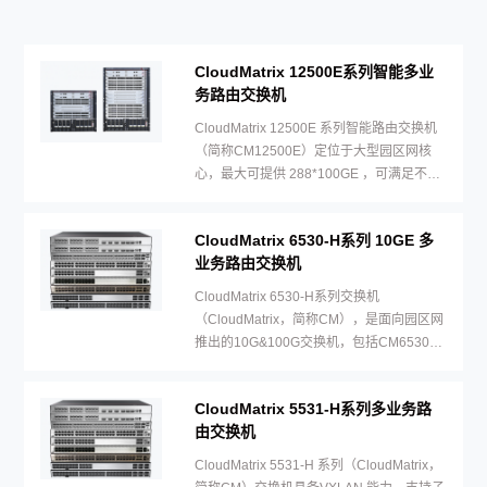
CloudMatrix 12500E系列智能多业
务路由交换机
CloudMatrix 12500E 系列智能路由交换机
（简称CM12500E）定位于大型园区网核
心，最大可提供 288*100GE ，可满足不同
网络规模及场景的建网需求。
CloudMatrix 6530-H系列 10GE 多
业务路由交换机
CloudMatrix 6530-H系列交换机
（CloudMatrix，简称CM），是面向园区网
推出的10G&100G交换机，包括CM6530-
H24X6C和CM6530-H48X6C两个型号。
CloudMatrix 5531-H系列多业务路
由交换机
CloudMatrix 5531-H 系列（CloudMatrix，