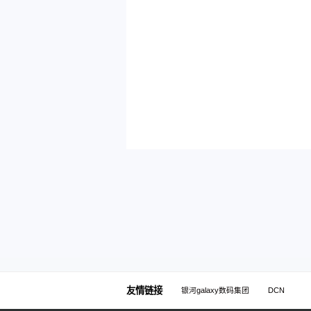
友情链接
银河galaxy数码集团
DCN