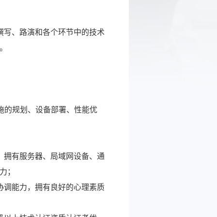
撰写、路演和各个环节中的技术
。
设施的规划、设备部署、性能优
、拥有服务器、局域网设备、通
力；
协调能力，拥有良好的心理素质