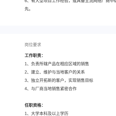
6、有大型项目工作经验，或具备主流网络厂商中
先。
岗位要求
人
工作职责：
1、负责所辖产品在相应区域的销售
2、建立、维护与当地客户的关系
3、独立开拓新的客户，实现销售目标
4、与厂商当地销售紧密合作
任职资格：
1、大学本科及以上学历