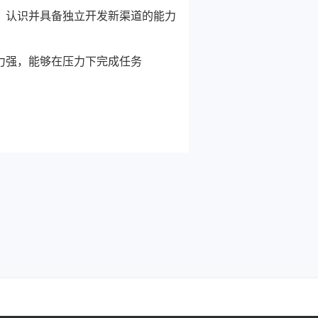
，认识并具备独立开发新渠道的能力
力强，能够在压力下完成任务