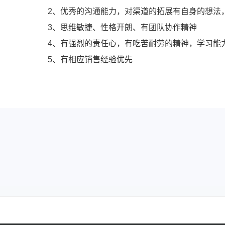
2、优秀的沟通能力，对渠道的拓展有自身的想法
3、思维敏捷、性格开朗、有团队协作精神
4、有强烈的责任心，有吃苦耐劳的精神，学习能
5、有相应销售经验优先