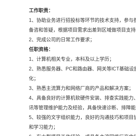
人
工作职责：
1、协助业务进行招投标等环节的技术支持，参与
备咨和答疑，根据项目需求出差到区域做项目支持
2、完成公司的日常工作要求；
任职资格：
1、计算机相关专业，本科及以上学历；
2、熟悉服务器、PC和路由器、网关等ICT基础
化；
3、熟悉主流算力和网络厂商的产品和解决方案；
4、具备良好的计算机软硬件安装、排查实践能力
讯等管理维护能力及经验，具备快速诊断、排障能
5、较强的文字组织能力，良好的沟通技巧和项目
和学习能力；