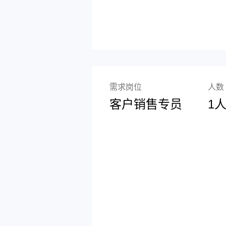
需求岗位
人数
客户销售专员
1