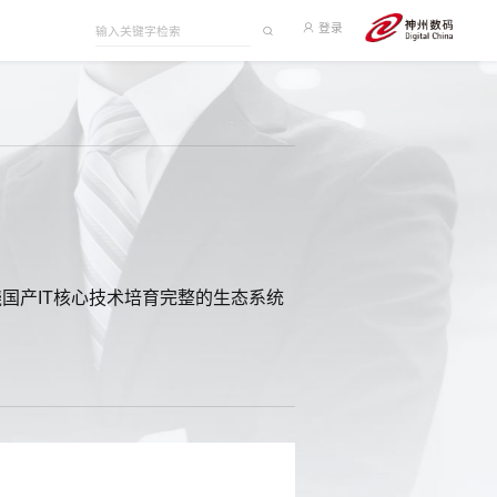
登录
绕国产IT核心技术培育完整的生态系统