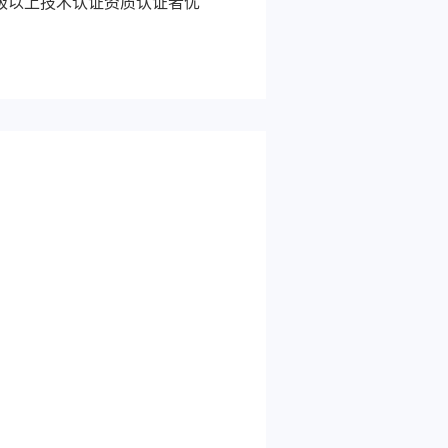
级以上技术认证资质认证者优