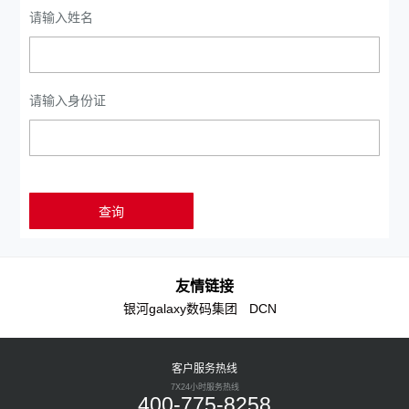
请输入姓名
请输入身份证
友情链接
银河galaxy数码集团
DCN
客户服务热线
7X24小时服务热线
400-775-8258