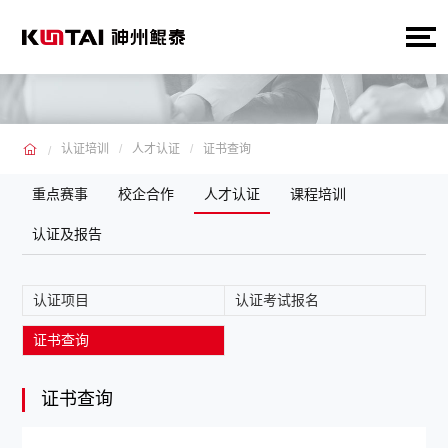
认证培训
人才认证
证书查询
重点赛事
校企合作
人才认证
课程培训
认证及报告
认证项目
认证考试报名
证书查询
证书查询