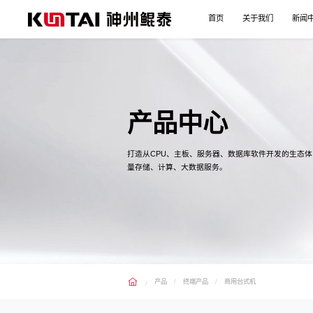
首页
关于我们
新闻
产品中心
打造从CPU、主板、服务器、数据库软件开发的生态
量存储、计算、大数据服务。
产品
终端产品
商用台式机