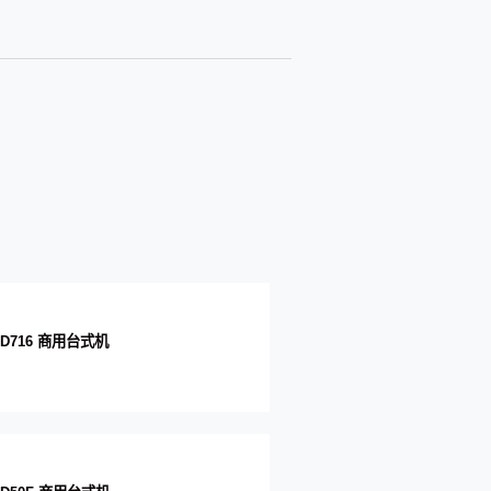
i D716 商用台式机