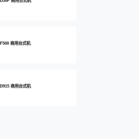
i D50F 商用台式机
i F500 商用台式机
i D915 商用台式机