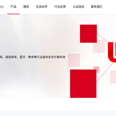
中心
产品
服务
生态合作
行业应用
认证培训
联系我们
体系，围绕政务、医疗、教育等行业提供安全可靠的海