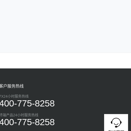
客户服务热线
7X24小时服务热线
400-775-8258
终端产品24小时服务热线
400-775-8258