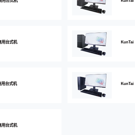
Z 商用台式机
KunTa
0 商用台式机
KunTa
0 商用台式机
KunTa
5 商用台式机