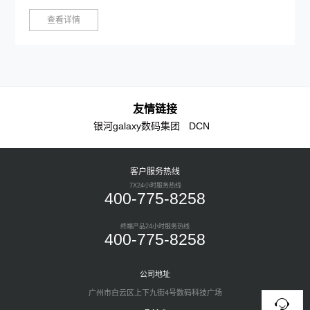
查看详情
友情链接
银河galaxy数码集团
DCN
客户服务热线
7X24小时服务热线
400-775-8258
终端产品24小时服务热线
400-775-8258
公司地址
广州市白云区上下九街4号数码科技广场