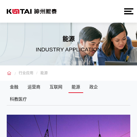
能源
INDUSTRY APPLICATION
行业应用
能源
金融
运营商
互联网
能源
政企
科教医疗