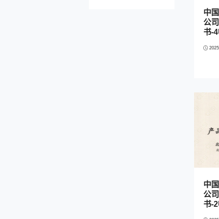
中国
公司
书-
2025
中国
公司
书-