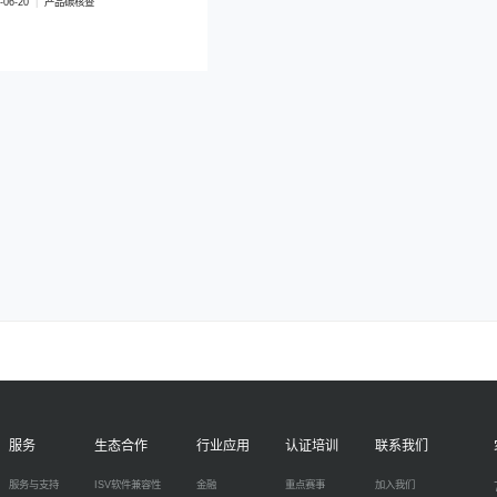
-06-20
|
产品碳核查
服务
生态合作
行业应用
认证培训
联系我们
服务与支持
ISV软件兼容性
金融
重点赛事
加入我们