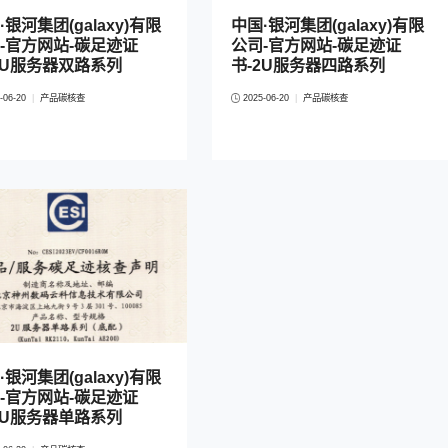
·银河集团(galaxy)有限
中国·银河集团(galaxy)有限
-官方网站-碳足迹证
公司-官方网站-碳足迹证
4U服务器双路系列
书-2U服务器四路系列
-06-20
|
产品碳核查
2025-06-20
|
产品碳核查
·银河集团(galaxy)有限
-官方网站-碳足迹证
2U服务器单路系列